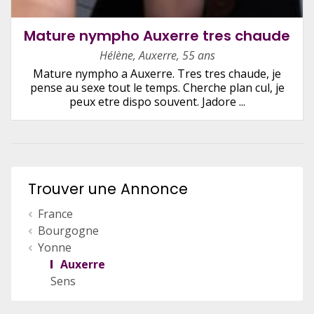
Mature nympho Auxerre tres chaude
Hélène
,
Auxerre
,
55 ans
Mature nympho a Auxerre. Tres tres chaude, je
pense au sexe tout le temps. Cherche plan cul, je
peux etre dispo souvent. Jadore ...
Trouver une Annonce
France
Bourgogne
Yonne
Auxerre
Sens