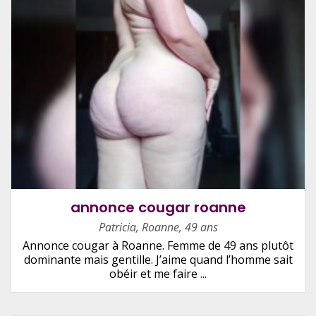
annonce cougar roanne
Patricia
,
Roanne
,
49 ans
Annonce cougar à Roanne. Femme de 49 ans plutôt
dominante mais gentille. J’aime quand l’homme sait
obéir et me faire ...