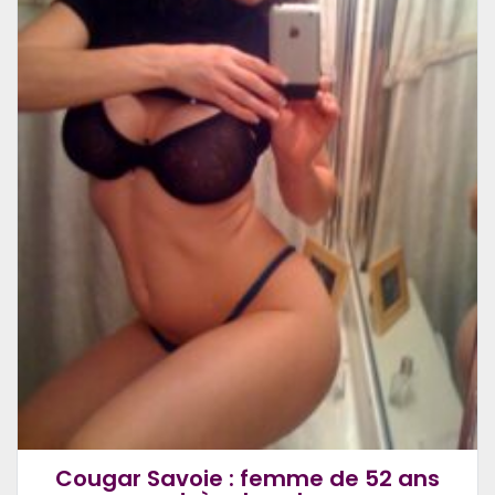
Cougar Savoie : femme de 52 ans