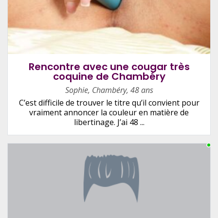
Rencontre avec une cougar très
coquine de Chambéry
Sophie
,
Chambéry
,
48 ans
C’est difficile de trouver le titre qu’il convient pour
vraiment annoncer la couleur en matière de
libertinage. J’ai 48 ...