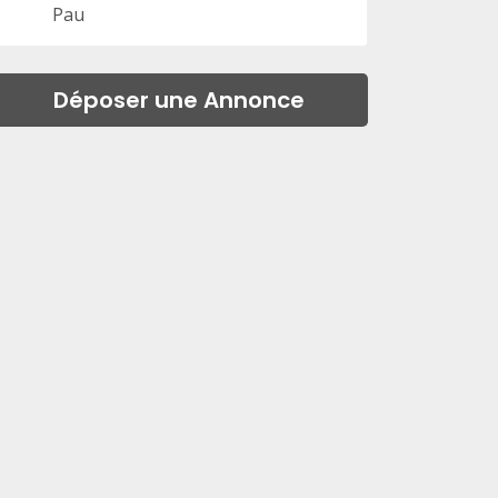
Pau
Déposer une Annonce