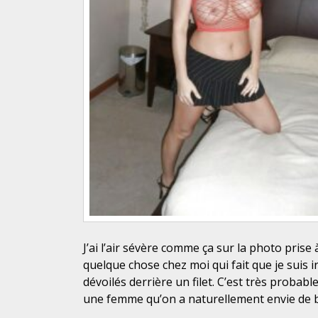
J’ai l’air sévère comme ça sur la photo prise à
quelque chose chez moi qui fait que je suis 
dévoilés derrière un filet. C’est très proba
une femme qu’on a naturellement envie de bais