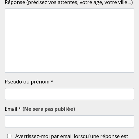
Réponse (précisez vos attentes, votre age, votre ville ...)
Pseudo ou prénom
*
Email
*
(Ne sera pas publiée)
Avertissez-moi par email lorsqu'une réponse est