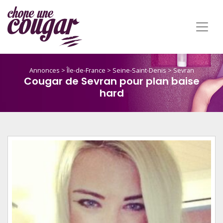
Annonces
>
Île-de-France
>
Seine-Saint-Denis
>
Sevran
Cougar de Sevran pour plan baise
hard