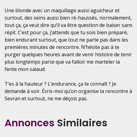
Une blonde avec un maquillage aussi aguicheur et
surtout, des seins aussi bien ré-haussés, normalement,
tout ça, ça veut dire qu’il va être question de baiser sans
répit. C’est pour ça, j’attends que tu sois bien préparé,
bien endurant surtout, que tout ne parte pas dans les
premières minutes de rencontre. N’hésite pas à te
purger quelques heures avant de venir histoire de tenir
plus longtemps parce que va falloir me marteler la
fente mon salaud.
T’es à la hauteur ? L’endurance, ça te connaît ? Je
demande à voir. Écris-moi qu’on organise la rencontre à
Sevran et surtout, ne me déçois pas.
Annonces
Similaires