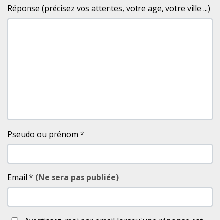
Réponse (précisez vos attentes, votre age, votre ville ...)
Pseudo ou prénom
*
Email
*
(Ne sera pas publiée)