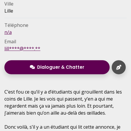
Ville
Lille
Téléphone
n/a
Email
lill****@****.**
Dialoguer & Chatter
C’est fou ce qu’il y a d’étudiants qui grouillent dans les
coins de Lille. Je les vois qui passent, y’en a qui me
regardent mais ça va jamais plus loin. Et pourtant,
j’aimerais bien qu’on aille au-delà des œillades.
Donc voilà, s’il y a un étudiant qui lit cette annonce, je