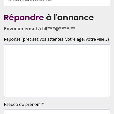
Répondre
à l'annonce
Envoi un email à lill***@****.**
Réponse (précisez vos attentes, votre age, votre ville ...)
Pseudo ou prénom
*