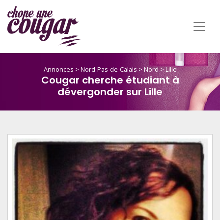
Annonces
>
Nord-Pas-de-Calais
>
Nord
>
Lille
Cougar cherche étudiant à
dévergonder sur Lille