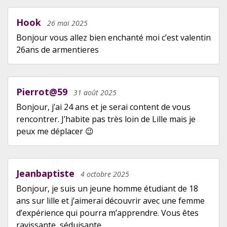
Hook
26 mai 2025
Bonjour vous allez bien enchanté moi c’est valentin
26ans de armentieres
Pierrot@59
31 août 2025
Bonjour, j’ai 24 ans et je serai content de vous
rencontrer. J’habite pas très loin de Lille mais je
peux me déplacer 😉
Jeanbaptiste
4 octobre 2025
Bonjour, je suis un jeune homme étudiant de 18
ans sur lille et j’aimerai découvrir avec une femme
d’expérience qui pourra m’apprendre. Vous êtes
ravissante, séduisante.