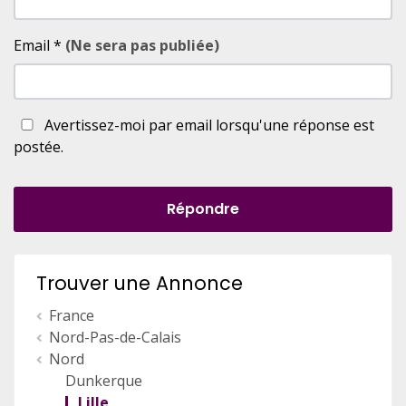
Email
*
(Ne sera pas publiée)
Avertissez-moi par email lorsqu'une réponse est
postée.
Répondre
Trouver une Annonce
France
Nord-Pas-de-Calais
Nord
Dunkerque
Lille