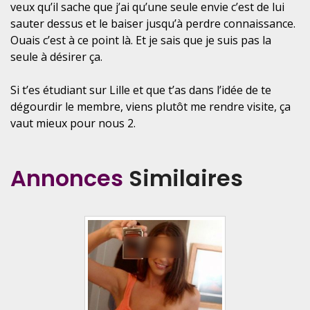
veux qu’il sache que j’ai qu’une seule envie c’est de lui
sauter dessus et le baiser jusqu’à perdre connaissance.
Ouais c’est à ce point là. Et je sais que je suis pas la
seule à désirer ça.
Si t’es étudiant sur Lille et que t’as dans l’idée de te
dégourdir le membre, viens plutôt me rendre visite, ça
vaut mieux pour nous 2.
Annonces
Similaires