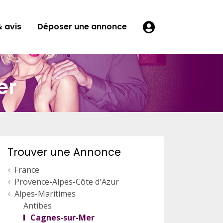
 avis
Déposer une annonce
er
Trouver une Annonce
France
Provence-Alpes-Côte d'Azur
Alpes-Maritimes
Antibes
Cagnes-sur-Mer