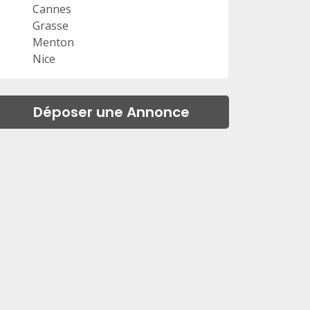
Cannes
Grasse
Menton
Nice
Déposer une Annonce