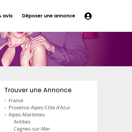
 avis
Déposer une annonce
Trouver une Annonce
France
Provence-Alpes-Côte d'Azur
Alpes-Maritimes
Antibes
Cagnes-sur-Mer