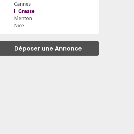
Cannes
Grasse
Menton
Nice
Déposer une Annonce